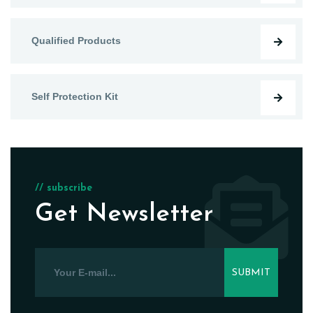
Qualified Products
Self Protection Kit
// subscribe
Get Newsletter
SUBMIT