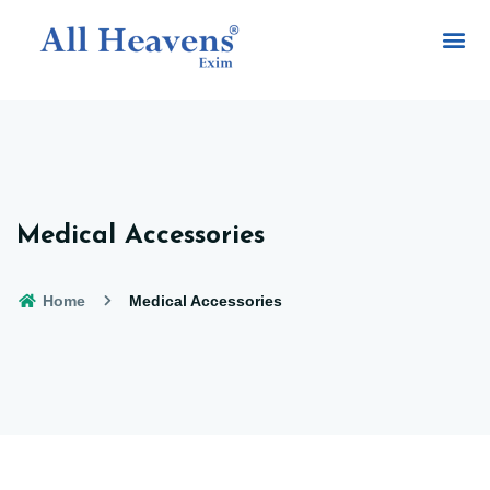
Medical Accessories
Home
Medical Accessories