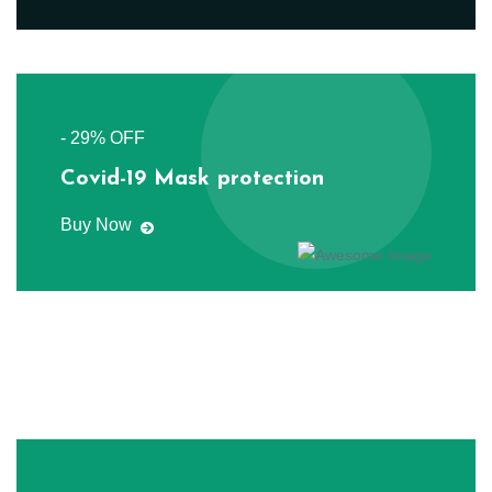
- 29% OFF
Covid-19 Mask protection
Buy Now