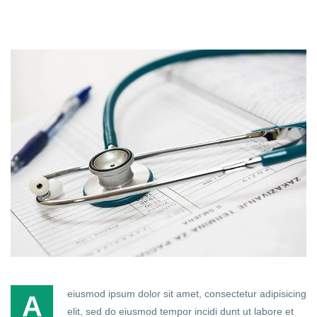
eiusmod ipsum dolor sit amet, consectetur adipisicing
A
elit, sed do eiusmod tempor incidi dunt ut labore et