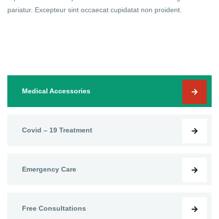
pariatur. Excepteur sint occaecat cupidatat non proident.
Medical Accessories
Covid – 19 Treatment
Emergency Care
Free Consultations