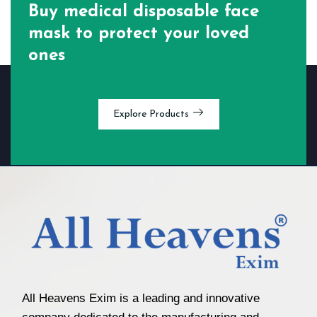
Buy medical disposable face
mask
to protect your loved
ones
Explore Products
All Heavens Exim is a leading and innovative